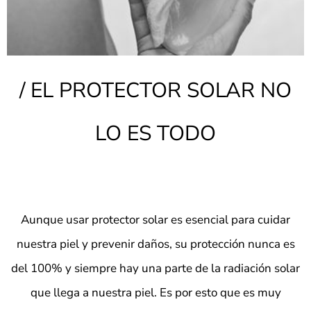
/ EL PROTECTOR SOLAR NO
LO ES TODO
Aunque usar protector solar es esencial para cuidar
nuestra piel y prevenir daños, su protección
nunca es
del 100%
y siempre hay una parte de la radiación solar
que llega a nuestra piel. Es por esto que es muy