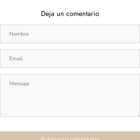
Deja un comentario