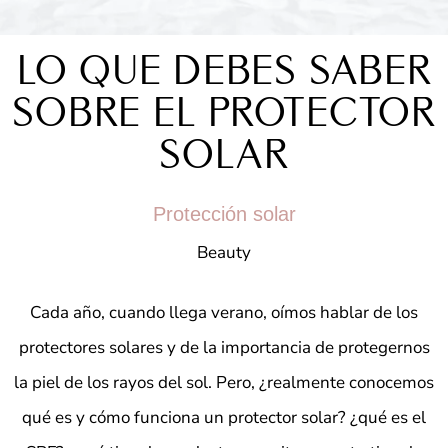
LO QUE DEBES SABER
SOBRE EL PROTECTOR
SOLAR
Protección solar
Beauty
C
ada año, cuando llega verano, oímos hablar de los
protectores solares y de la importancia de protegernos
la piel de los rayos del sol. Pero, ¿realmente conocemos
qué es y cómo funciona un protector solar?
¿qué es el