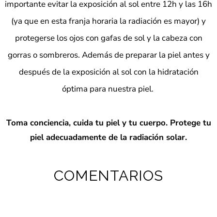
importante evitar la exposición al sol entre 12h y las 16h
(ya que en esta franja horaria la radiación es mayor) y
protegerse los ojos con gafas de sol y la cabeza con
gorras o sombreros. Además de preparar la piel antes y
después de la exposición al sol con la hidratación
óptima para nuestra piel.
Toma conciencia, cuida tu piel y tu cuerpo.
Protege tu
piel adecuadamente de la radiación solar.
COMENTARIOS