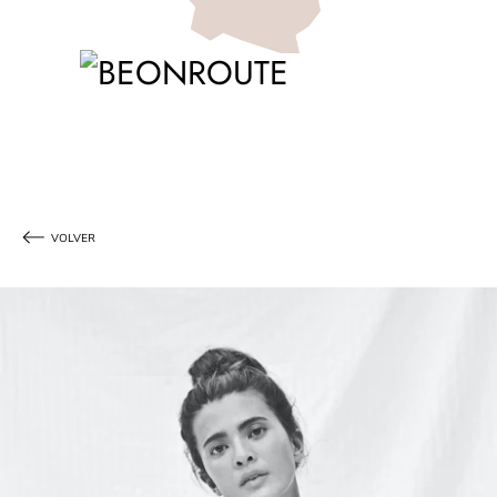
VOLVER