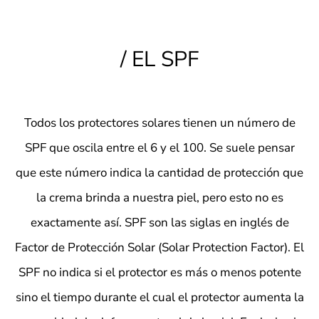
/ EL SPF
Todos los protectores solares tienen un número de
SPF que oscila entre el 6 y el 100. Se suele pensar
que este número indica la cantidad de protección que
la crema brinda a nuestra piel, pero esto no es
exactamente así.
SPF son las siglas en inglés de
Factor de Protección Solar (Solar Protection Factor). El
SPF no indica si el protector es más o menos potente
sino
el tiempo durante el cual el protector aumenta la