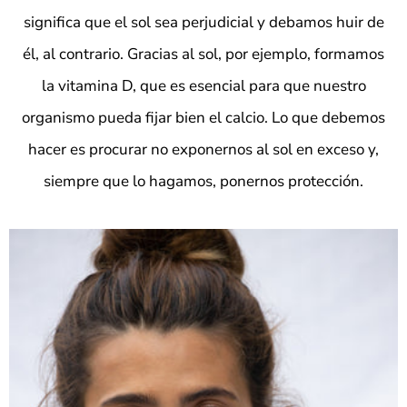
significa que el sol sea perjudicial y debamos huir de
él, al contrario. Gracias al sol, por ejemplo, formamos
la
vitamina D
, que es esencial para que nuestro
organismo pueda fijar bien el calcio. Lo que debemos
hacer es procurar no exponernos al sol en exceso y,
siempre que lo hagamos,
ponernos protección
.