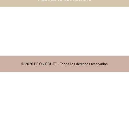
© 2026 BE ON ROUTE - Todos los derechos reservados