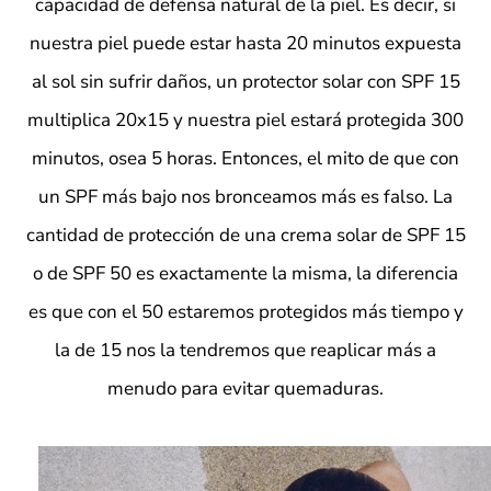
capacidad de defensa natural de la piel
. Es decir, si
nuestra piel puede estar hasta 20 minutos expuesta
al sol sin sufrir daños, un protector solar con SPF 15
multiplica 20x15 y nuestra piel estará protegida 300
minutos, osea 5 horas.
Entonces, el mito de que con
un SPF más bajo nos bronceamos más es
falso
. La
cantidad de protección de una crema solar de SPF 15
o de SPF 50 es
exactamente la misma
, la diferencia
es que con el 50 estaremos protegidos más tiempo y
la de 15 nos la tendremos que reaplicar más a
menudo para evitar quemaduras.