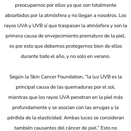
preocuparnos por ellos ya que son totalmente
absorbidos por la atmósfera y no llegan a nosotros. Los
rayos UVA y UVB sí que traspasan la atmósfera y son la
primera causa de envejecimiento prematuro de la piel,
es por esto que debemos protegernos bien de ellos
durante
todo el año
, y no solo en verano.
Según la Skin Cancer Foundation, “la luz UVB es la
principal causa de las
quemaduras por el sol
,
mientras que los rayos UVA penetran en la piel más
profundamente y se asocian con las
arrugas y la
pérdida de la elasticidad
. Ambas luces se consideran
también causantes del
cáncer de piel
.”
Esto no