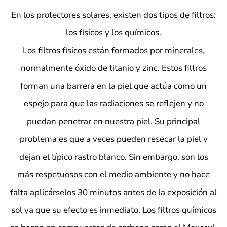
En los protectores solares, existen dos tipos de filtros:
los físicos y los químicos.
Los
filtros físicos
están formados por minerales,
normalmente óxido de titanio y zinc. Estos filtros
forman una barrera en la piel que
actúa como un
espejo
para que las radiaciones se reflejen y no
puedan penetrar en nuestra piel. Su principal
problema es que a veces pueden resecar la piel y
dejan el típico rastro blanco. Sin embargo, son los
más
respetuosos con el medio ambiente
y no hace
falta aplicárselos 30 minutos antes de la exposición al
sol ya que su efecto es inmediato.
Los
filtros químicos