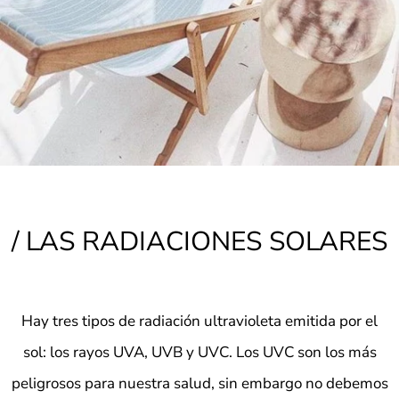
/ LAS RADIACIONES SOLARES
Hay tres tipos de radiación ultravioleta emitida por el
sol: los rayos
UVA, UVB y UVC
. Los UVC son los más
peligrosos para nuestra salud, sin embargo no debemos