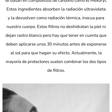
se basan en compuestos de carbono como el Mexoryl.
Estos ingredientes
absorben la radiación ultravioleta
y la devuelven como radiación térmica, inocua para
nuestro cuerpo. Estos filtros no deshidratan la piel ni
dejan rastro blanco pero hay que tener en cuenta que
deben aplicarse unos 30 minutos antes de exponerse
al sol para que hagan su efecto.
Actualmente, la
mayoría de protectores suelen combinar los dos tipos
de filtros.