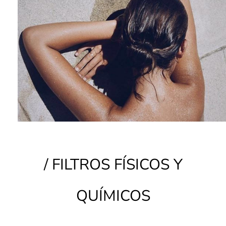
/ FILTROS FÍSICOS Y
QUÍMICOS