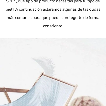
SPF? ¿qué tipo de producto necesitas para tu tipo de
piel? A continuación aclaramos algunas de las dudas
más comunes para que puedas protegerte de forma
consciente.