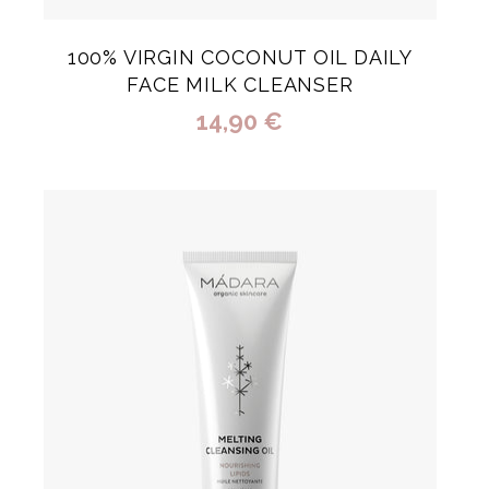
100% VIRGIN COCONUT OIL DAILY
FACE MILK CLEANSER
14,90 €