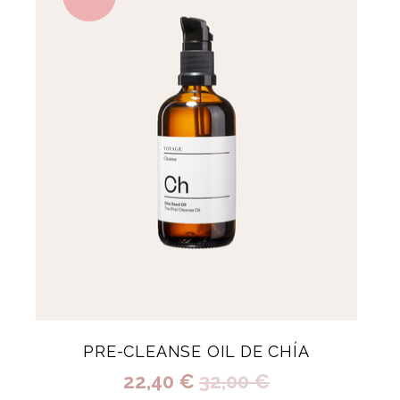
PRE-CLEANSE OIL DE CHÍA
22,40 €
32,00 €