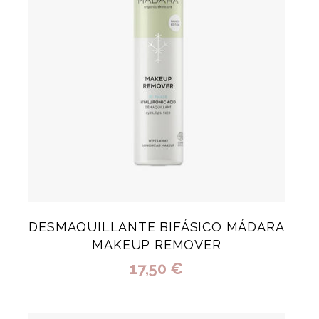
DESMAQUILLANTE BIFÁSICO MÁDARA
MAKEUP REMOVER
17,50 €