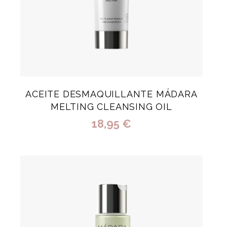
ACEITE DESMAQUILLANTE MÁDARA
MELTING CLEANSING OIL
18,95 €