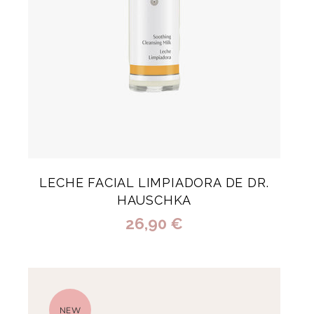
LECHE FACIAL LIMPIADORA DE DR.
HAUSCHKA
26,90 €
NEW