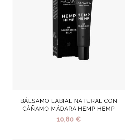
BÁLSAMO LABIAL NATURAL CON
CÁÑAMO MÁDARA HEMP HEMP
10,80 €