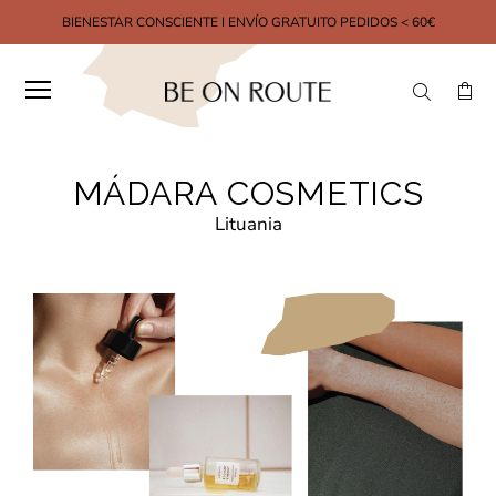
BIENESTAR CONSCIENTE I ENVÍO GRATUITO PEDIDOS < 60€
MÁDARA COSMETICS
Lituania