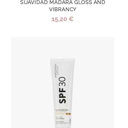
SUAVIDAD MÁDARA GLOSS AND
VIBRANCY
15,20 €