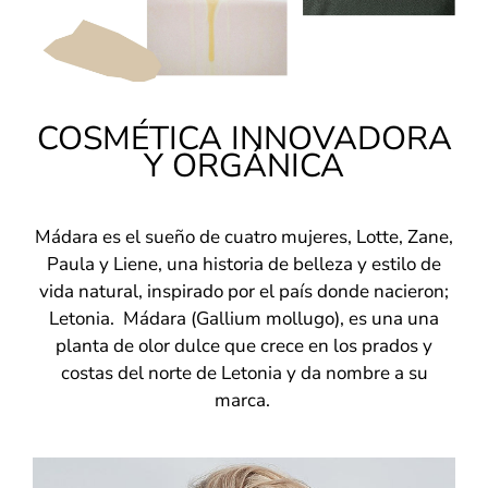
COSMÉTICA INNOVADORA
Y ORGÁNICA
Mádara es el sueño de cuatro mujeres, Lotte, Zane,
Paula y Liene, una historia de belleza y estilo de
vida natural, inspirado por el país donde nacieron;
Letonia. Mádara (Gallium mollugo), es una una
planta de olor dulce que crece en los prados y
costas del norte de Letonia y da nombre a su
marca.