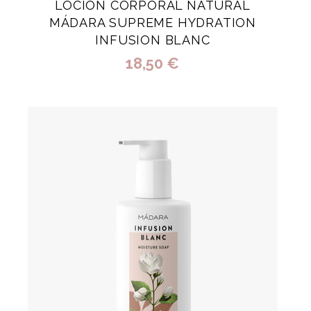
LOCIÓN CORPORAL NATURAL
MÁDARA SUPREME HYDRATION
INFUSION BLANC
18,50 €