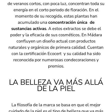
de veranos cortos, con poca luz, concentran toda su
energía en el corto periodo de floración. En el
momento de su recogida, estas plantas han
acumulado una
concentración única de
sustancias activas
. A estos extractos se debe el
poder y la eficacia de sus cosméticos. En Mádara
confluyen un diseño actual con productos
naturales y orgánicos de primera calidad. Cuentan
con la certificación Ecocert y su calidad ha sido
reconocida por numerosas condecoraciones y
premios.
LA BELLEZA VA MÁS ALLÁ
DE LA PIEL
La filosofía de la marca se basa en que el mejor
cuidado de la piel es el tipo de belleza que va más