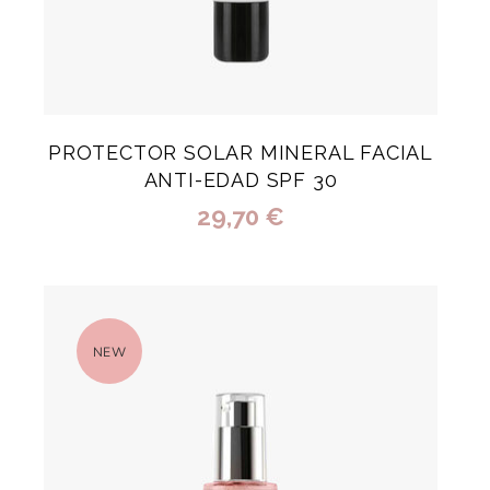
PROTECTOR SOLAR MINERAL FACIAL
ANTI-EDAD SPF 30
29,70 €
NEW