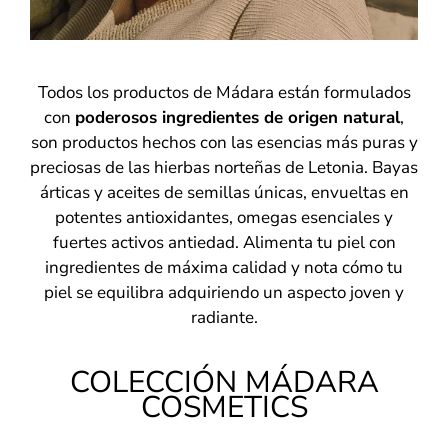
Todos los productos de Mádara están formulados
con
poderosos ingredientes de origen natural
,
son productos hechos con las esencias más puras y
preciosas de las hierbas norteñas de Letonia. Bayas
árticas y aceites de semillas únicas, envueltas en
potentes antioxidantes, omegas esenciales y
fuertes activos antiedad. Alimenta tu piel con
ingredientes de máxima calidad y nota cómo tu
piel se equilibra adquiriendo un aspecto joven y
radiante.
COLECCIÓN MÁDARA
COSMETICS