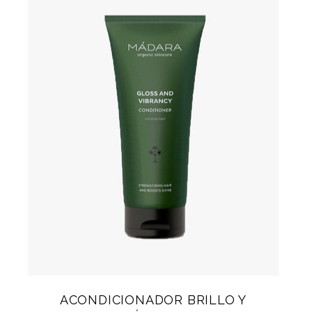
ACONDICIONADOR BRILLO Y