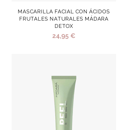
MASCARILLA FACIAL CON ÁCIDOS
FRUTALES NATURALES MÁDARA
DETOX
24,95 €