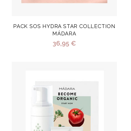
PACK SOS HYDRA STAR COLLECTION
MÁDARA
36,95 €