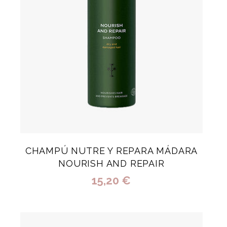
CHAMPÚ NUTRE Y REPARA MÁDARA
NOURISH AND REPAIR
15,20 €