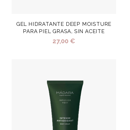
GEL HIDRATANTE DEEP MOISTURE
PARA PIEL GRASA, SIN ACEITE
27,00 €