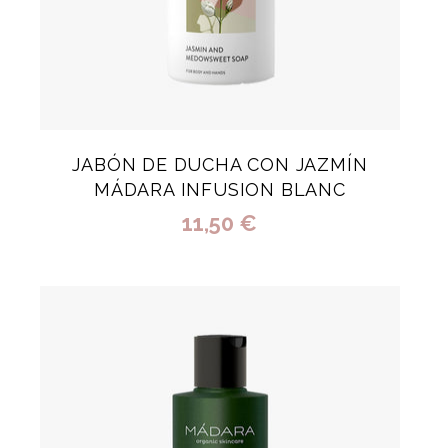
JABÓN DE DUCHA CON JAZMÍN
MÁDARA INFUSION BLANC
11,50 €