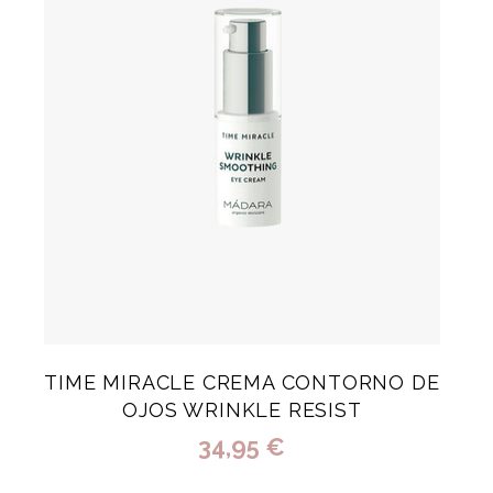
TIME MIRACLE CREMA CONTORNO DE
OJOS WRINKLE RESIST
34,95 €