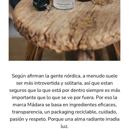
Según afirman la gente nórdica, a menudo suele
ser más introvertida y solitaria, así que estan
seguros que lo que está por dentro siempre es más
importante que lo que se ve por fuera. Por eso la
marca Mádara se basa en ingredientes eficaces,
transparencia, un packaging reciclable, cuidado,
pasión y respeto. Porque una alma radiante irradia
luz.