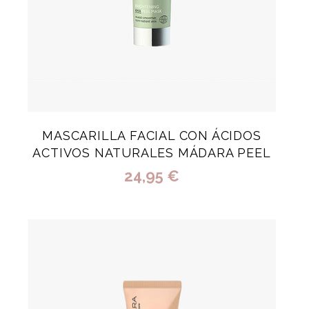
MASCARILLA FACIAL CON ÁCIDOS
ACTIVOS NATURALES MÁDARA PEEL
24,95 €