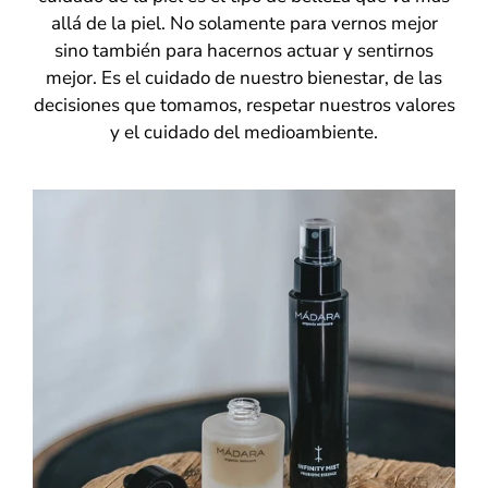
allá de la piel. No solamente para vernos mejor
sino también para hacernos actuar y sentirnos
mejor. Es el cuidado de nuestro bienestar, de las
decisiones que tomamos, respetar nuestros valores
y el cuidado del medioambiente.