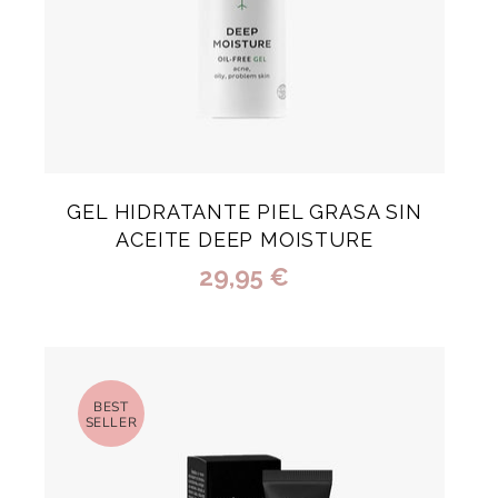
GEL HIDRATANTE PIEL GRASA SIN
ACEITE DEEP MOISTURE
29,95 €
BEST
SELLER