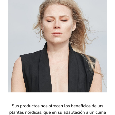
Sus productos nos ofrecen los beneficios de las
plantas nórdicas, que en su adaptación a un clima