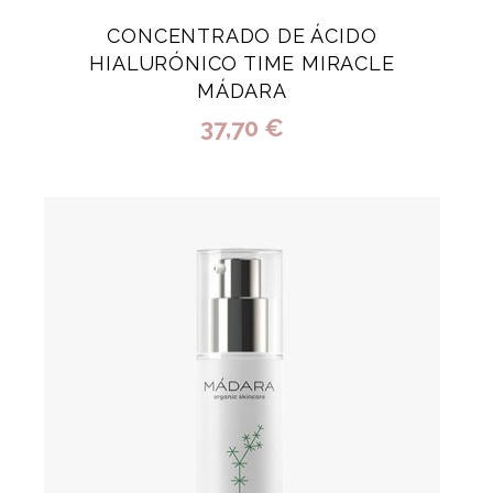
CONCENTRADO DE ÁCIDO
HIALURÓNICO TIME MIRACLE
MÁDARA
37,70 €