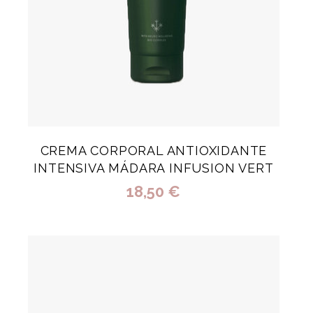
CREMA CORPORAL ANTIOXIDANTE
INTENSIVA MÁDARA INFUSION VERT
18,50 €