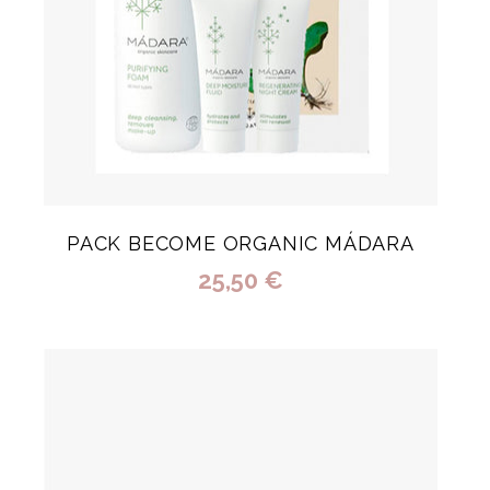
PACK BECOME ORGANIC MÁDARA
25,50 €