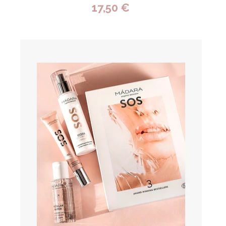
17,50 €