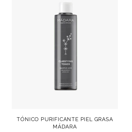
TÓNICO PURIFICANTE PIEL GRASA
MÁDARA