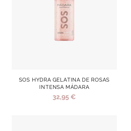
SOS HYDRA GELATINA DE ROSAS
INTENSA MÁDARA
32,95 €