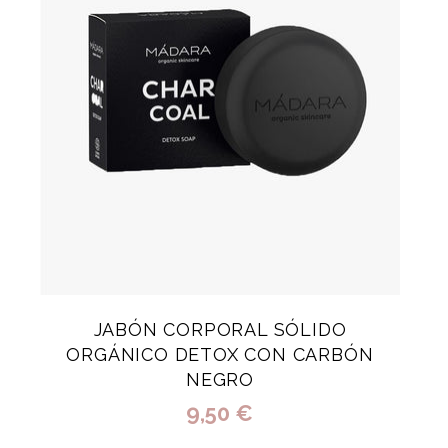
JABÓN CORPORAL SÓLIDO
ORGÁNICO DETOX CON CARBÓN
NEGRO
9,50 €