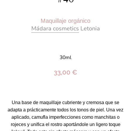
Maquillaje orgánico
Mádara cosmetics
Letonia
30ml
33,00 €
Una base de maquillaje cubriente y cremosa que se
adapta a prácticamente todos los tonos de piel. Una vez
aplicado, camufla imperfecciones como manchitas o
rojeces y unifica el rostro aportándole un ligero toque