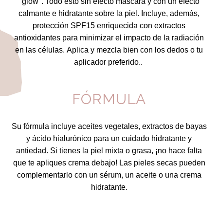
"glow". Todo esto sin efecto máscara y con un efecto
calmante e hidratante sobre la piel. Incluye, además,
protección SPF15 enriquecida con extractos
antioxidantes para minimizar el impacto de la radiación
en las células.
Aplica y mezcla bien con los dedos o tu
aplicador preferido..
FÓRMULA
Su fórmula incluye aceites vegetales, extractos de bayas
y ácido hialurónico para un cuidado hidratante y
antiedad. Si tienes la piel mixta o grasa, ¡no hace falta
que te apliques crema debajo! Las pieles secas pueden
complementarlo con un sérum, un aceite o una crema
hidratante.