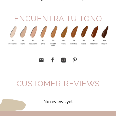
ENCUENTRA TU TONO
CUSTOMER REVIEWS
No reviews yet