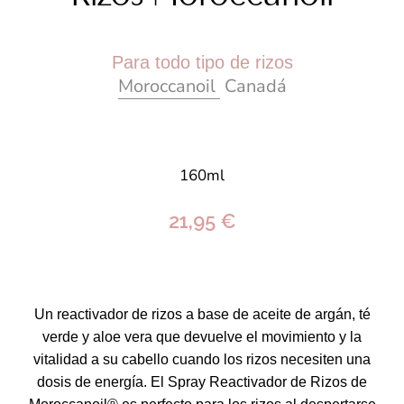
Para todo tipo de rizos
Moroccanoil
Canadá
160ml
21,95 €
Un reactivador de rizos a base de aceite de argán, té
verde y aloe vera que devuelve el movimiento y la
vitalidad a su cabello cuando los rizos necesiten una
dosis de energía. El Spray Reactivador de Rizos de