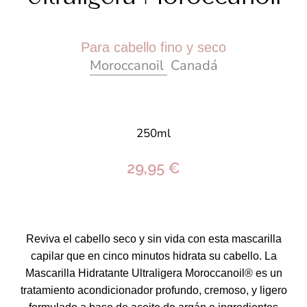
Para cabello fino y seco
Moroccanoil
Canadá
250ml
29,95 €
Reviva el cabello seco y sin vida con esta mascarilla
capilar que en cinco minutos hidrata su cabello. La
Mascarilla Hidratante Ultraligera Moroccanoil® es un
tratamiento acondicionador profundo, cremoso, y ligero