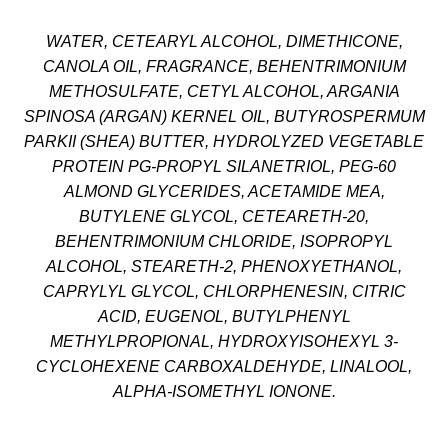
WATER, CETEARYL ALCOHOL, DIMETHICONE,
CANOLA OIL, FRAGRANCE, BEHENTRIMONIUM
METHOSULFATE, CETYL ALCOHOL, ARGANIA
SPINOSA (ARGAN) KERNEL OIL, BUTYROSPERMUM
PARKII (SHEA) BUTTER, HYDROLYZED VEGETABLE
PROTEIN PG-PROPYL SILANETRIOL, PEG-60
ALMOND GLYCERIDES, ACETAMIDE MEA,
BUTYLENE GLYCOL, CETEARETH-20,
BEHENTRIMONIUM CHLORIDE, ISOPROPYL
ALCOHOL, STEARETH-2, PHENOXYETHANOL,
CAPRYLYL GLYCOL, CHLORPHENESIN, CITRIC
ACID, EUGENOL, BUTYLPHENYL
METHYLPROPIONAL, HYDROXYISOHEXYL 3-
CYCLOHEXENE CARBOXALDEHYDE, LINALOOL,
ALPHA-ISOMETHYL IONONE.