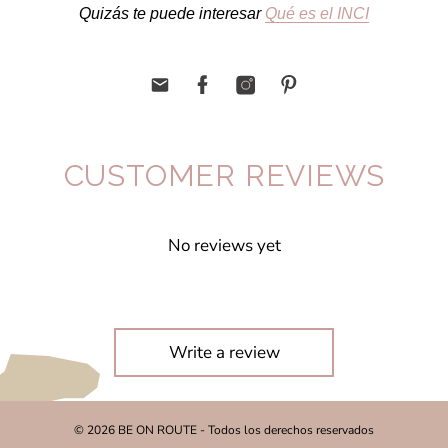
Quizás te puede interesar
Qué es el INCI
CUSTOMER REVIEWS
No reviews yet
Write a review
© 2026 BE ON ROUTE - Todos los derechos reservados