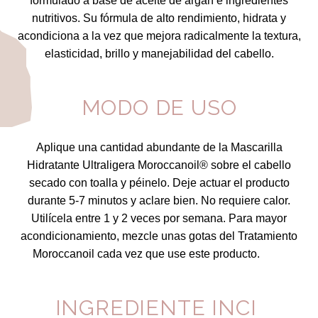
formulado a base de aceite de argán e ingredientes
nutritivos. Su fórmula de alto rendimiento, hidrata y
acondiciona a la vez que mejora radicalmente la textura,
elasticidad, brillo y manejabilidad del cabello.
MODO DE USO
Aplique una cantidad abundante de la Mascarilla
Hidratante Ultraligera Moroccanoil® sobre el cabello
secado con toalla y péinelo. Deje actuar el producto
durante 5-7 minutos y aclare bien. No requiere calor.
Utilícela entre 1 y 2 veces por semana. Para mayor
acondicionamiento, mezcle unas gotas del Tratamiento
Moroccanoil cada vez que use este producto.
INGREDIENTE INCI