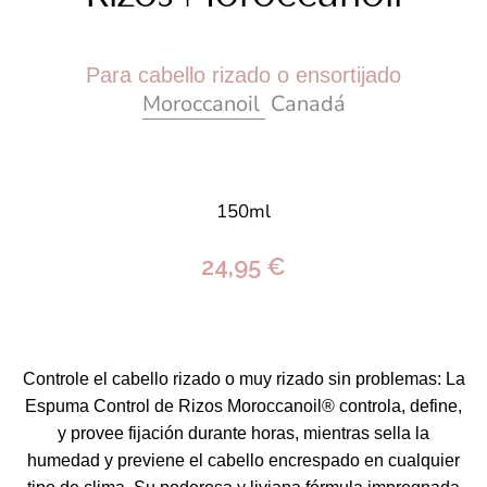
Para cabello rizado o ensortijado
Moroccanoil
Canadá
150ml
24,95 €
Controle el cabello rizado o muy rizado sin problemas: La
Espuma Control de Rizos Moroccanoil® controla, define,
y provee fijación durante horas, mientras sella la
humedad y previene el cabello encrespado en cualquier