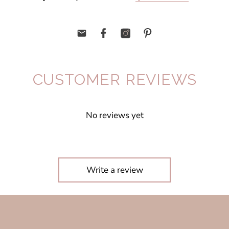
CUSTOMER REVIEWS
No reviews yet
Write a review