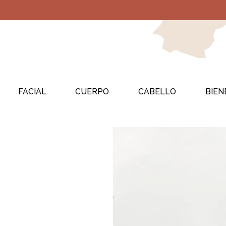
FACIAL
CUERPO
CABELLO
BIEN