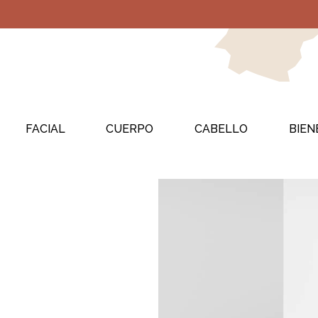
FACIAL
CUERPO
CABELLO
BIEN