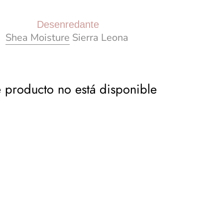
Desenredante
Shea Moisture
Sierra Leona
e producto no está disponible