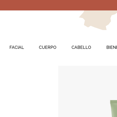
FACIAL
CUERPO
CABELLO
BIEN