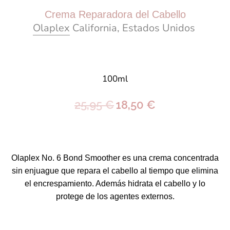
Crema Reparadora del Cabello
Olaplex
California, Estados Unidos
100ml
25,95 €
18,50 €
Olaplex
No.
6 Bond Smoother
es una crema concentrada
sin enjuague que repara el cabello al tiempo que elimina
el encrespamiento. Además hidrata el cabello y lo
protege de los agentes externos.