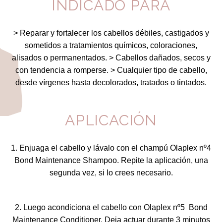
INDICADO PARA
> Reparar y fortalecer los cabellos débiles, castigados y
sometidos a tratamientos químicos, coloraciones,
alisados o permanentados. > Cabellos dañados, secos y
con tendencia a romperse. > Cualquier tipo de cabello,
desde vírgenes hasta decolorados, tratados o tintados.
APLICACIÓN
1. Enjuaga el cabello y lávalo con el champú Olaplex nº4
Bond Maintenance Shampoo. Repite la aplicación, una
segunda vez, si lo crees necesario.
2. Luego acondiciona el cabello con Olaplex nº5 Bond
Maintenance Conditioner. Deja actuar durante 3 minutos