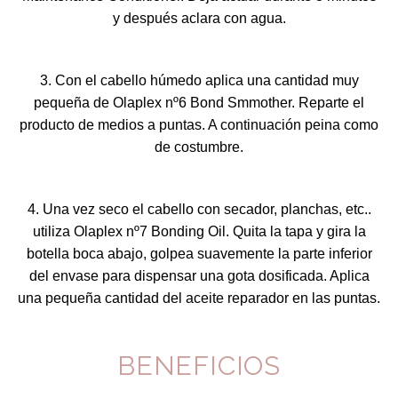
y después aclara con agua.
3. Con el cabello húmedo aplica una cantidad muy
pequeña de Olaplex nº6 Bond Smmother. Reparte el
producto de medios a puntas. A continuación peina como
de costumbre.
4. Una vez seco el cabello con secador, planchas, etc..
utiliza Olaplex nº7 Bonding Oil. Quita la tapa y gira la
botella boca abajo, golpea suavemente la parte inferior
del envase para dispensar una gota dosificada. Aplica
una pequeña cantidad del aceite reparador en las puntas.
BENEFICIOS