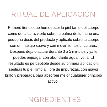
RITUAL DE APLICACIÓN
Primero tienes que humedecer la piel tanto del cuerpo
como de la cara, vierte sobre la palma de tu mano una
pequeña dosis del producto y aplícalo sobre tu cuerpo
con un masaje suave y con movimientos circulares.
Después déjalo actuar durante 3 a 5 minutos y ya te
puedes enjuagar con abundante agua i voilà! El
resultado es perceptible desde su primera aplicación,
sentirás tu piel, limpia, libre de impurezas, con mayor
brillo y preparada para absorber mejor cualquier principio
activo.
INGREDIENTES