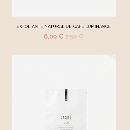
EXFOLIANTE NATURAL DE CAFÉ LUMINANCE
6,00 €
7,50 €