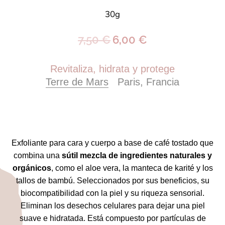
30g
7,50 €
6,00 €
Revitaliza
, hidrata y protege
Terre de Mars
Paris, Francia
Exfoliante para cara y cuerpo a base de café tostado que
combina una
sútil mezcla
de ingredientes naturales y
orgánicos
, como el aloe vera, la manteca de karité y los
tallos de bambú. Seleccionados por sus beneficios, su
biocompatibilidad con la piel y su riqueza sensorial.
Eliminan los desechos celulares para dejar una piel
suave e hidratada. Está compuesto por partículas de