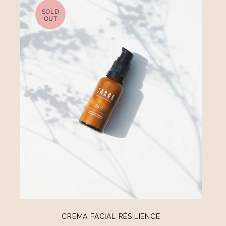
SOLD
OUT
CREMA FACIAL RÉSILIENCE