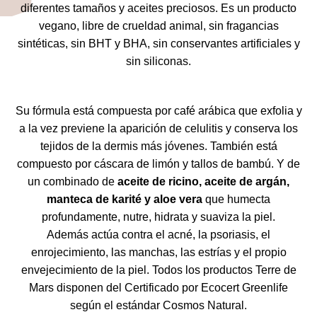
diferentes tamaños y aceites preciosos. Es un producto
vegano, libre de crueldad animal, sin fragancias
sintéticas, sin BHT y BHA, sin conservantes artificiales y
sin siliconas.
Su fórmula está compuesta por café arábica que exfolia y
a la vez previene la aparición de celulitis y conserva los
tejidos de la dermis más jóvenes. También está
compuesto por cáscara de limón y tallos de bambú. Y de
un combinado de
aceite de ricino, aceite de argán,
manteca de karité y aloe vera
que humecta
profundamente, nutre, hidrata y suaviza la piel.
Además actúa contra el acné, la psoriasis, el
enrojecimiento, las manchas, las estrías y el propio
envejecimiento de la piel. Todos los productos Terre de
Mars disponen del Certificado por Ecocert Greenlife
según el estándar Cosmos Natural.