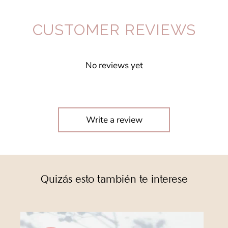
CUSTOMER REVIEWS
No reviews yet
Write a review
Quizás esto también te interese