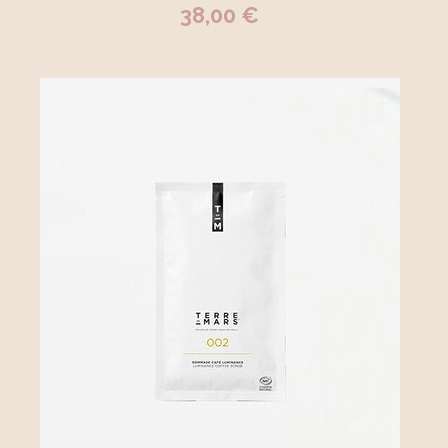
38,00 €