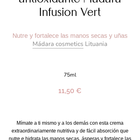
Infusion Vert
Nutre y fortalece las manos secas y uñas
Mádara cosmetics
Lituania
75ml
11,50 €
Mímate a ti mismo y a los demás con esta crema
extraordinariamente nutritiva y de fácil absorción que
nutre e hidrata las manos secas, ásperas y fortalece las