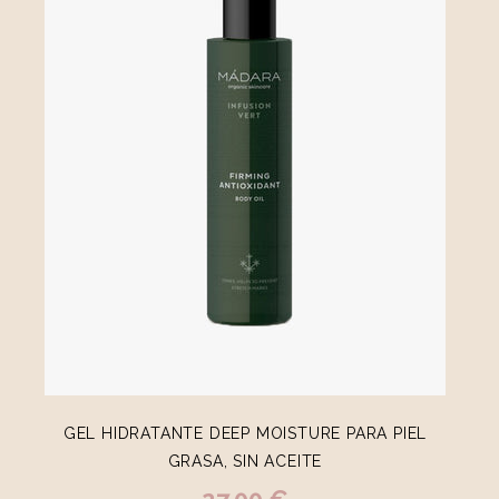
GEL HIDRATANTE DEEP MOISTURE PARA PIEL
GRASA, SIN ACEITE