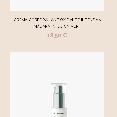
CREMA CORPORAL ANTIOXIDANTE INTENSIVA
MÁDARA INFUSION VERT
18,50 €