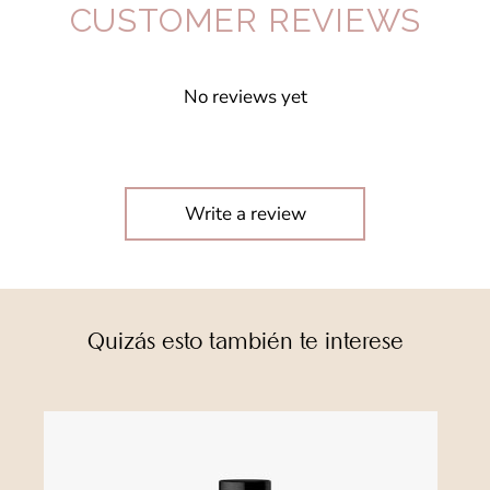
CUSTOMER REVIEWS
No reviews yet
Write a review
Quizás esto también te interese