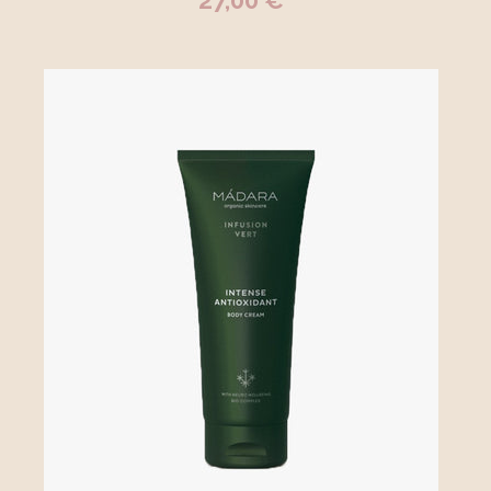
27,00 €