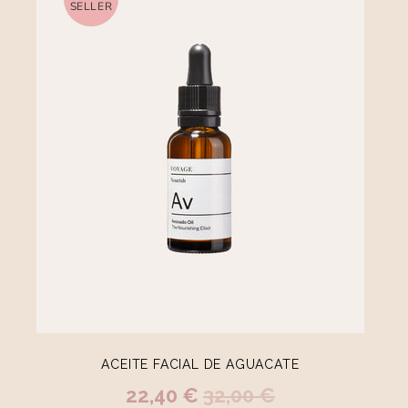
BEST
SELLER