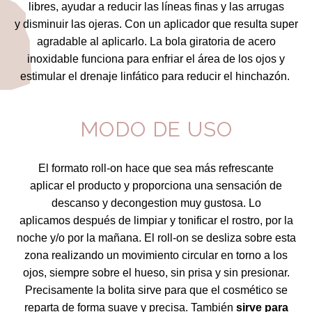
libres, ayudar a reducir las líneas finas y las arrugas
y disminuir las ojeras. Con un aplicador que resulta super
agradable al aplicarlo. La bola giratoria de acero
inoxidable funciona para enfriar el área de los ojos y
estimular el drenaje linfático para reducir el hinchazón.
MODO DE USO
El formato roll-on hace que sea más refrescante
aplicar el producto y proporciona una sensación de
descanso y decongestion muy gustosa.
Lo
aplicamos
después de limpiar y tonificar el rostro, por la
noche y/o por la mañana. El roll-on se desliza sobre esta
zona realizando un movimiento circular en torno a los
ojos, siempre sobre el hueso, sin prisa y sin presionar.
Precisamente la bolita sirve para que el cosmético se
reparta de forma suave y precisa. También
sirve para