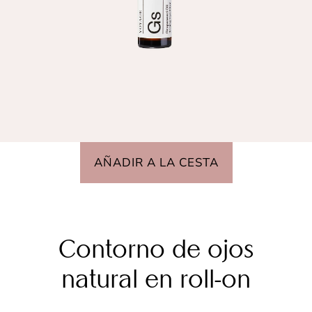
AÑADIR A LA CESTA
Contorno de ojos
natural en roll-on