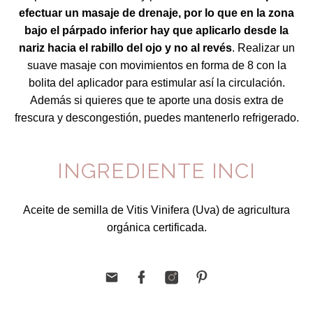
efectuar un masaje de drenaje, por lo que en la zona
bajo el párpado inferior hay que aplicarlo desde la
nariz hacia el rabillo del ojo y no al revés
. Realizar un
suave masaje con movimientos en forma de 8 con la
bolita del aplicador para estimular así la circulación.
Además si quieres que te aporte una dosis extra de
frescura y descongestión, puedes mantenerlo refrigerado.
INGREDIENTE INCI
Aceite de semilla de Vitis Vinifera (Uva) de agricultura
orgánica certificada.