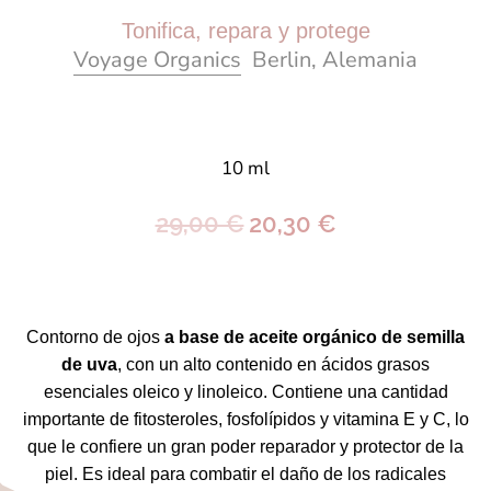
Tonifica, repara y protege
Voyage Organics
Berlin,
Alemania
10 ml
29,00 €
20,30 €
Contorno de ojos
a base de aceite orgánico de semilla
de uva
, con un alto contenido en ácidos grasos
esenciales oleico y linoleico. Contiene una cantidad
importante de fitosteroles, fosfolípidos y vitamina E y C, lo
que le confiere un gran poder reparador y protector de la
piel. Es
ideal para combatir el daño de los radicales