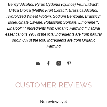
Benzyl Alcohol, Pyrus Cydonia (Quince) Fruit Extract*,
Urtica Dioica (Nettle) Fruit Extract*, Brassica Alcohol,
Hydrolyzed Wheat Protein, Sodium Benzoate, Brassicyl
Isoleucinate Esylate, Potassium Sorbate, Limonene**,
Linalool** * ingredients from Organic Farming ** natural
essential oils 99% of the total ingredients are from natural
origin 8% of the total ingredients are from Organic
Farming
CUSTOMER REVIEWS
No reviews yet