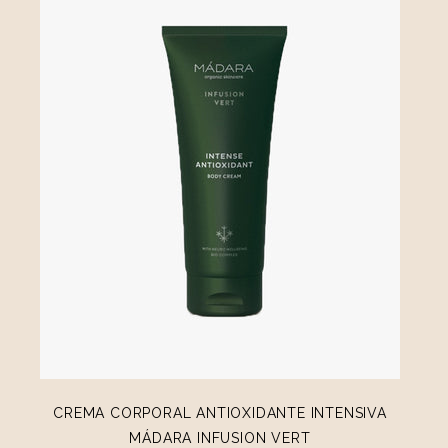
CREMA CORPORAL ANTIOXIDANTE INTENSIVA
MÁDARA INFUSION VERT