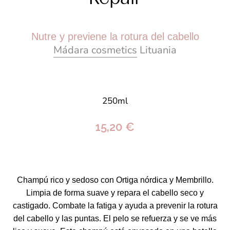
Nutre y previene la rotura del cabello
Mádara cosmetics
Lituania
250ml
15,20 €
Champú rico y sedoso con Ortiga nórdica y Membrillo.
Limpia de forma suave y repara el cabello seco y
castigado. Combate la fatiga y ayuda a prevenir la rotura
del cabello y las puntas. El pelo se refuerza y se ve más