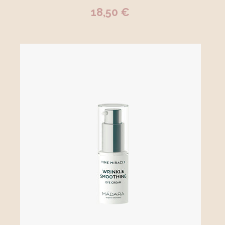
18,50 €