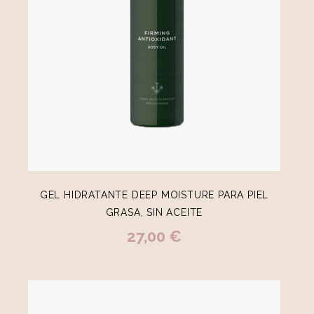
GEL HIDRATANTE DEEP MOISTURE PARA PIEL
GRASA, SIN ACEITE
27,00 €