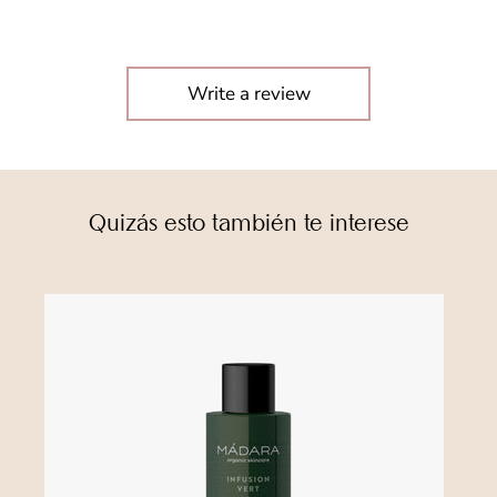
Write a review
Quizás esto también te interese