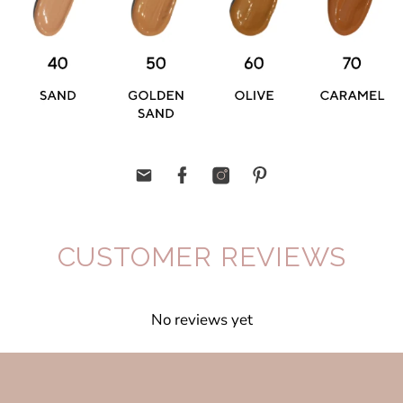
CUSTOMER REVIEWS
No reviews yet