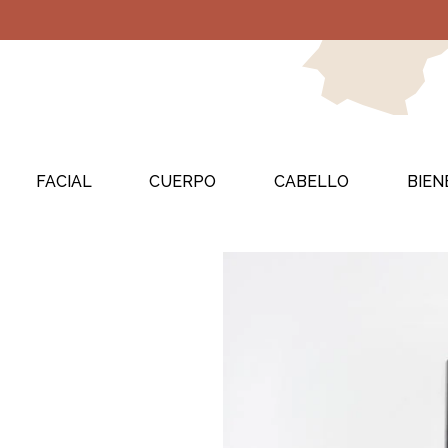
FACIAL
CUERPO
CABELLO
BIEN