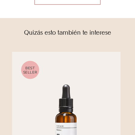
Quizás esto también te interese
BEST
SELLER