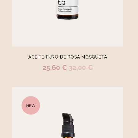
ACEITE PURO DE ROSA MOSQUETA
25,60 €
32,00 €
NEW