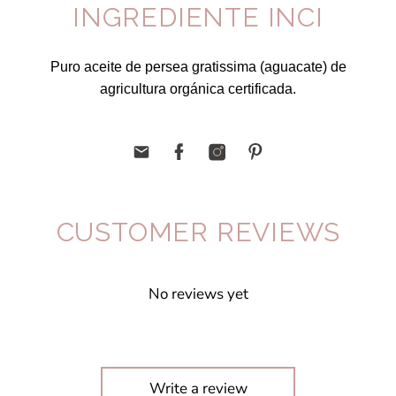
INGREDIENTE INCI
Puro aceite de persea gratissima (aguacate) de
agricultura orgánica certificada.
CUSTOMER REVIEWS
No reviews yet
Write a review