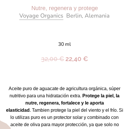
Nutre, regenera y protege
Voyage Organics
Berlin,
Alemania
30 ml
32,00 €
22,40 €
Aceite puro de aguacate
de
agricultura orgánica,
súper
nutritivo para una hidratación extra.
Protege la piel, la
nutre, regenera, fortalece y le aporta
elasticidad
. Tambien protege la piel del viento y el frío. Si
lo utilizas puro es un protector solar y combinado con
aceite de oliva para mayor protección, ya que solo no