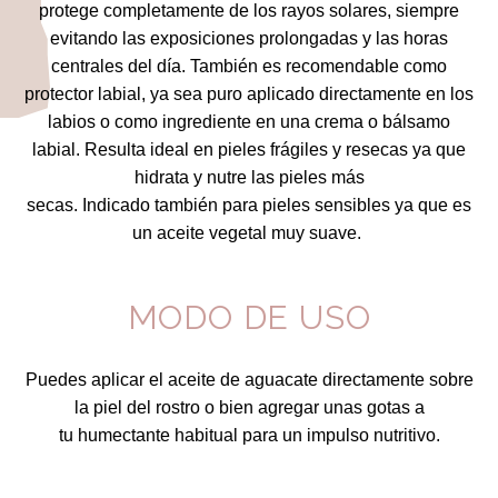
protege completamente de los rayos solares, siempre
evitando las exposiciones prolongadas y las horas
centrales del día. También es recomendable como
protector labial, ya sea puro aplicado directamente en los
labios o como ingrediente en una crema o bálsamo
labial. Resulta ideal en pieles frágiles y resecas ya que
hidrata y nutre las pieles más
secas. Indicado
también
para pieles sensibles
ya que es
un aceite vegetal muy suave.
MODO DE USO
Puedes aplicar el aceite de aguacate directamente sobre
la piel del rostro o bien agregar unas gotas a
tu humectante habitual para un impulso nutritivo.