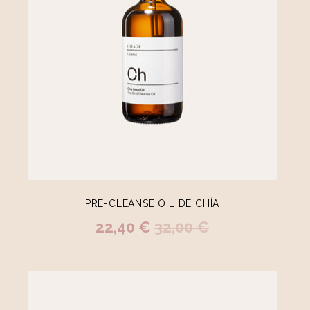
PRE-CLEANSE OIL DE CHÍA
22,40 €
32,00 €