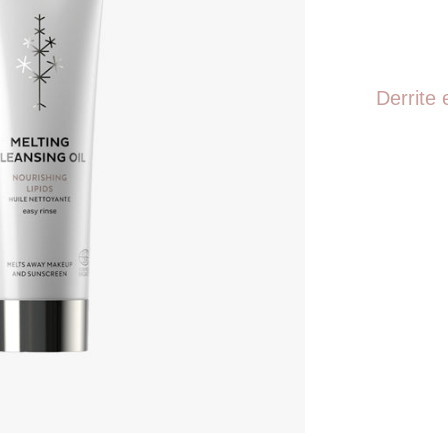
Derrite 