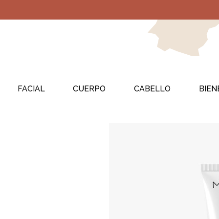
FACIAL
CUERPO
CABELLO
BIEN