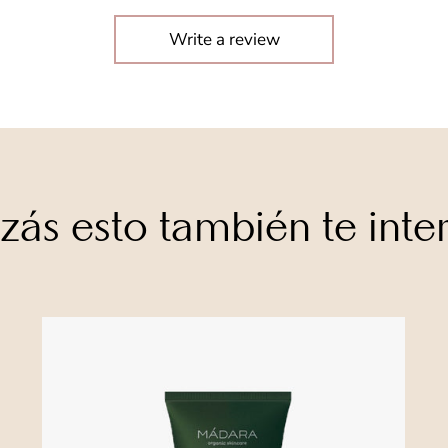
Write a review
zás esto también te inte