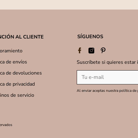
SÍGUENOS
CIÓN AL CLIENTE
oramiento
ica de envíos
Suscríbete si quieres estar
ica de devoluciones
ica de privacidad
Al enviar aceptas nuestra política de
nos de servicio
ervados