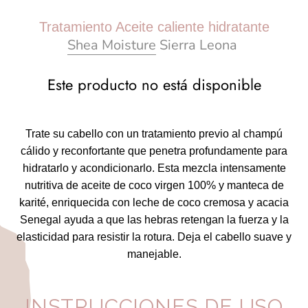
Tratamiento Aceite caliente hidratante
Shea Moisture
Sierra Leona
Este producto no está disponible
Trate su cabello con un tratamiento previo al champú
cálido y reconfortante que penetra profundamente para
hidratarlo y acondicionarlo.
Esta mezcla intensamente
nutritiva de aceite de coco virgen 100% y manteca de
karité, enriquecida con leche de coco cremosa y acacia
Senegal ayuda a que las hebras retengan la fuerza y ​​la
elasticidad para resistir la rotura.
Deja el cabello suave y
manejable.
INSTRUCCIONES DE USO