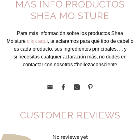
MÁS INFO PRODUCTOS
SHEA MOISTURE
Para más información sobre los productos Shea
Moisture
click aquí
, te aclaramos para qué tipo de cabello
es cada producto, sus ingredientes principales, ... y
si necesitas cualquier aclaración más, no dudes en
contactar con nosotros #bellezaconsciente
CUSTOMER REVIEWS
No reviews yet