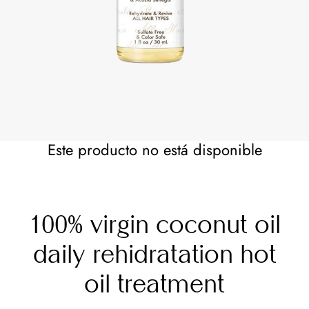
Este producto no está disponible
100% virgin coconut oil
daily rehidratation hot
oil treatment