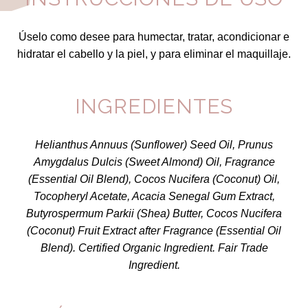
Úselo como desee para humectar, tratar, acondicionar e
hidratar el cabello y la piel, y para eliminar el maquillaje.
INGREDIENTES
Helianthus Annuus (Sunflower) Seed Oil, Prunus
Amygdalus Dulcis (Sweet Almond) Oil, Fragrance
(Essential Oil Blend), Cocos Nucifera (Coconut) Oil,
Tocopheryl Acetate, Acacia Senegal Gum Extract,
Butyrospermum Parkii (Shea) Butter, Cocos Nucifera
(Coconut) Fruit Extract after Fragrance (Essential Oil
Blend). Certified Organic Ingredient. Fair Trade
Ingredient.